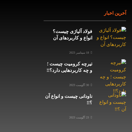
اخبار
فولاد آلیاژی چیست؟
انواع و کاربردهای آن
18 سپتامبر 2023
تیرچه کرومیت چیست ؛
و چه کاربردهایی دارد؟!!
30 آگوست 2023
ناودانی چیست و انواع آن
؟!!
23 آگوست 2023