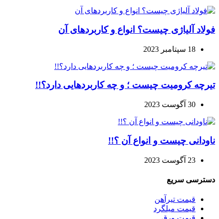
فولاد آلیاژی چیست؟ انواع و کاربردهای آن
18 سپتامبر 2023
تیرچه کرومیت چیست ؛ و چه کاربردهایی دارد؟!!
30 آگوست 2023
ناودانی چیست و انواع آن ؟!!
23 آگوست 2023
دسترسی سریع
قیمت تیرآهن
قیمت میلگرد
قیمت ورق