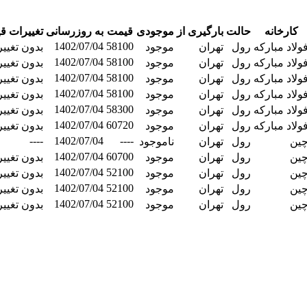
کارخانه
حالت
بارگیری از
موجودی
قیمت
به روزرسانی
تغییرات ق
1402/07/04
58100
ولاد مبارکه
رول
تهران
موجود
بدون تغییر
1402/07/04
58100
ولاد مبارکه
رول
تهران
موجود
بدون تغییر
1402/07/04
58100
ولاد مبارکه
رول
تهران
موجود
بدون تغییر
1402/07/04
58100
ولاد مبارکه
رول
تهران
موجود
بدون تغییر
1402/07/04
58300
ولاد مبارکه
رول
تهران
موجود
بدون تغییر
1402/07/04
60720
ولاد مبارکه
رول
تهران
موجود
بدون تغییر
----
1402/07/04
----
ین
رول
تهران
ناموجود
1402/07/04
60700
ین
رول
تهران
موجود
بدون تغییر
1402/07/04
52100
ین
رول
تهران
موجود
بدون تغییر
1402/07/04
52100
ین
رول
تهران
موجود
بدون تغییر
1402/07/04
52100
ین
رول
تهران
موجود
بدون تغییر