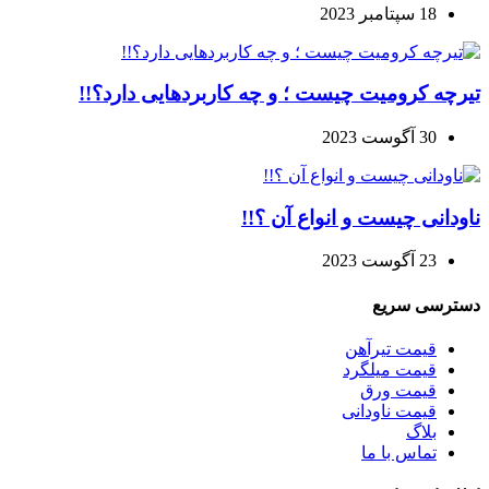
18 سپتامبر 2023
تیرچه کرومیت چیست ؛ و چه کاربردهایی دارد؟!!
30 آگوست 2023
ناودانی چیست و انواع آن ؟!!
23 آگوست 2023
دسترسی سریع
قیمت تیرآهن
قیمت میلگرد
قیمت ورق
قیمت ناودانی
بلاگ
تماس با ما