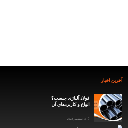
اخبار
فولاد آلیاژی چیست؟
انواع و کاربردهای آن
18 سپتامبر 2023