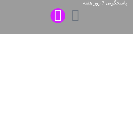
 روز هفته