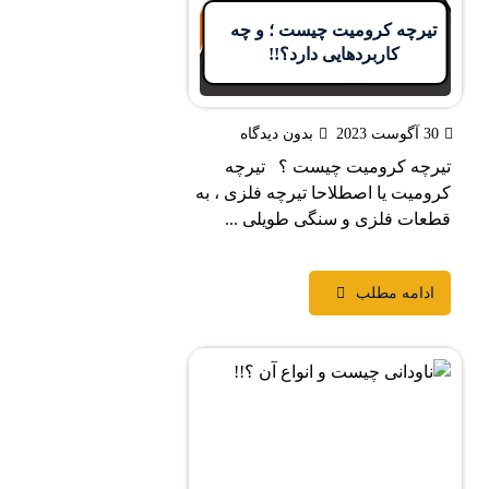
رچه کرومیت چیست ؛ و چه
کاربردهایی دارد؟!!
20
بدون دیدگاه
چه کرومیت چیست ؟ تیرچه
یت یا اصطلاحا تیرچه فلزی ، به
ات فلزی و سنگی طویلی ...
دامه مطلب