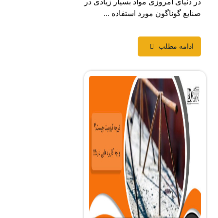
نیای امروزی مواد بسیار زیادی در
ع گوناگون مورد استفاده ...
دامه مطلب