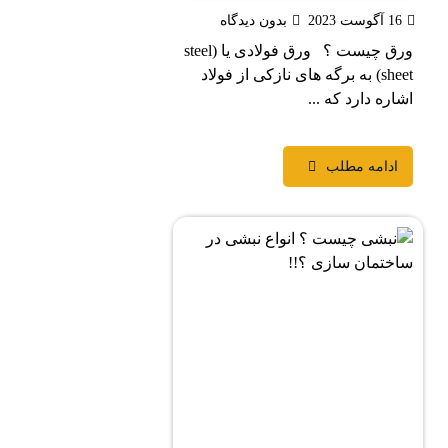
20
بدون دیدگاه
ورق چیست ؟ ورق فولادی یا (steel
sheet) به برگه های نازکی از فولاد
ه دارد که ...
دامه مطلب