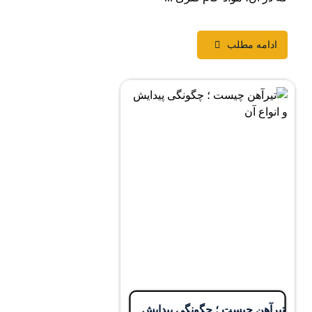
دامه مطلب
آهن چیست ؛ چگونگی پیدایش