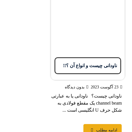
اودانی چیست و انواع آن ؟!!
20
بدون دیدگاه
انی چیست؟ ناودانی یا به عبارتی
channel beam یک مقطع فولادی به
U انگلیسی است ...
دامه مطلب