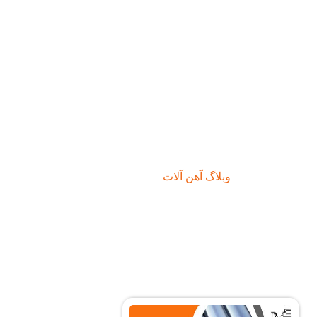
بلاگ آهن
آلات
وبلاگ آهن آلات