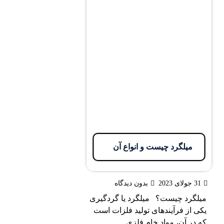
میلگرد چیست و انواع آن
20
بدون دیدگاه
گرد چیست؟ میلگرد یا گردگیری
از فرآیندهای تولید فلزات است
ر آن، مواد خام فلزی ...