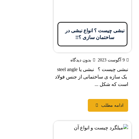
شی چیست ؟ انواع نبشی در
ساختمان سازی ؟!!
بدون دیدگاه
نبشی چیست ؟ نبشی یا steel angle
سازه ی ساختمانی از جنس فولاد
 که شکل ...
دامه مطلب