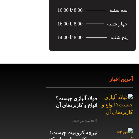
شنبه
8:00 تا 16:00
ر شنبه
8:00 تا 16:00
 شنبه
8:00 تا 14:00
اخبار
فولاد آلیاژی چیست؟
انواع و کاربردهای آن
18 سپتامبر 2023
تیرچه کرومیت چیست ؛